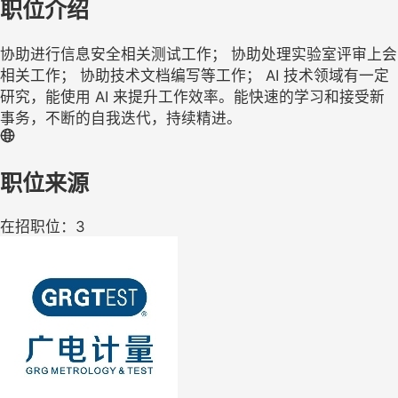
职位介绍
协助进行信息安全相关测试工作； 协助处理实验室评审上会
相关工作； 协助技术文档编写等工作； AI 技术领域有一定
研究，能使用 AI 来提升工作效率。能快速的学习和接受新
事务，不断的自我迭代，持续精进。
职位来源
在招职位：3