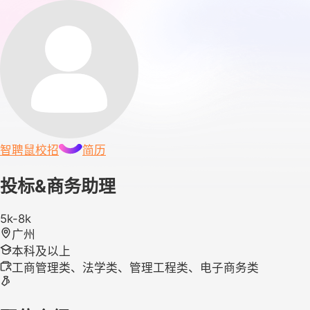
智聘鼠
校招
简历
投标&商务助理
5k-8k
广州
本科及以上
工商管理类、法学类、管理工程类、电子商务类