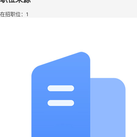
在招职位：1