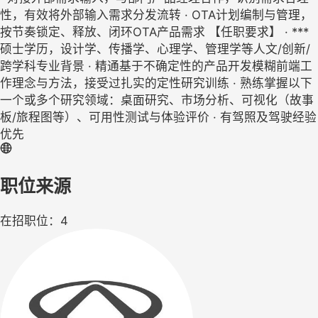
性，有效将外部输入需求分发流转 · OTA计划编制与管理，
按节奏锁定、释放、闭环OTA产品需求 【任职要求】 · ***
硕士学历，设计学、传播学、心理学、管理学等人文/创新/
跨学科专业背景 · 精通基于不确定性的产品开发模糊前端工
作理念与方法，接受过扎实的定性研究训练 · 熟练掌握以下
一个或多个研究领域：桌面研究、市场分析、可视化（故事
板/旅程图等）、可用性测试与体验评价 · 有驾照及驾驶经验
优先
职位来源
在招职位：4