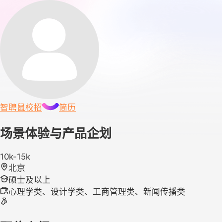
智聘鼠
校招
简历
场景体验与产品企划
10k-15k
北京
硕士及以上
心理学类、设计学类、工商管理类、新闻传播类