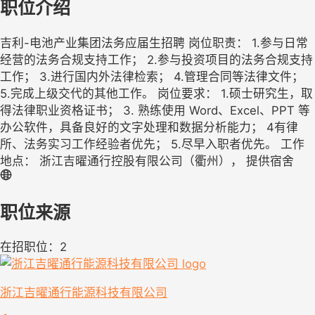
职位介绍
吉利-电池产业集团法务应届生招聘 岗位职责： 1.参与日常
经营的法务合规支持工作； 2.参与投资项目的法务合规支持
工作； 3.进行国内外法律检索； 4.管理合同等法律文件；
5.完成上级交代的其他工作。 岗位要求： 1.硕士研究生，取
得法律职业资格证书； 3. 熟练使用 Word、Excel、PPT 等
办公软件，具备良好的文字处理和数据分析能力； 4有律
所、法务实习工作经验者优先； 5.尽早入职者优先。 工作
地点： 浙江吉曜通行控股有限公司（衢州）， 提供宿舍
职位来源
在招职位：2
浙江吉曜通行能源科技有限公司