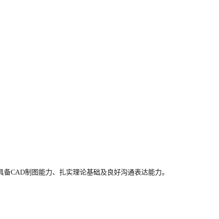
备CAD制图能力、扎实理论基础及良好沟通表达能力。