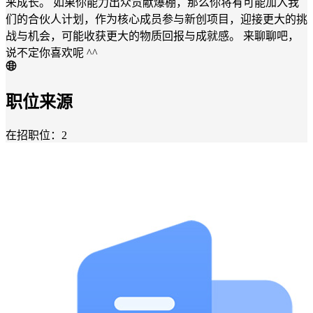
来成长。 如果你能力出众贡献爆棚，那么你将有可能加入我
们的合伙人计划，作为核心成员参与新创项目，迎接更大的挑
战与机会，可能收获更大的物质回报与成就感。 来聊聊吧，
说不定你喜欢呢 ^^
职位来源
在招职位：2