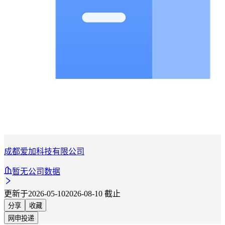
成都爱加科技有限公司
暂无公司数据
更新于2026-05-10
2026-08-10 截止
分享
收藏
网申投递