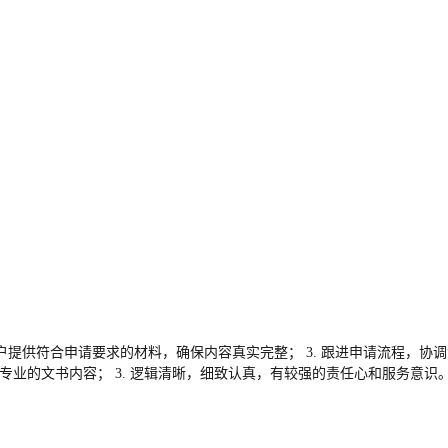
导客户提供符合申请要求的材料，确保内容真实完整； 3. 跟进申请流程，协调
专业的文书内容； 3. 逻辑清晰，细致认真，有较强的责任心和服务意识