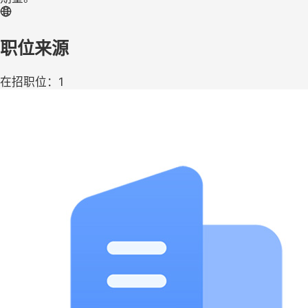
职位来源
在招职位：1