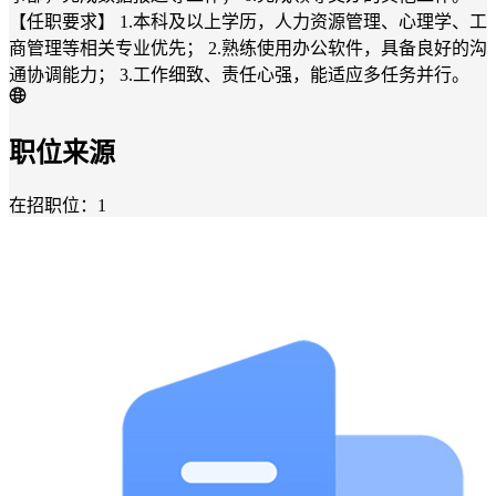
【任职要求】 1.本科及以上学历，人力资源管理、心理学、工
商管理等相关专业优先； 2.熟练使用办公软件，具备良好的沟
通协调能力； 3.工作细致、责任心强，能适应多任务并行。
职位来源
在招职位：1