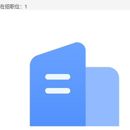
在招职位：1