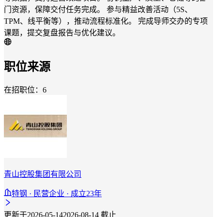
门资源，保障交付任务完成。 参与精益改善活动（5S、
TPM、线平衡等），推动流程标准化。 完成导师交办的专项
课题，提交复盘报告与优化建议。
职位来源
在招职位：6
青山控股集团有限公司
特钢 · 民营企业 · 成立23年
更新于2026-05-14
2026-08-14 截止