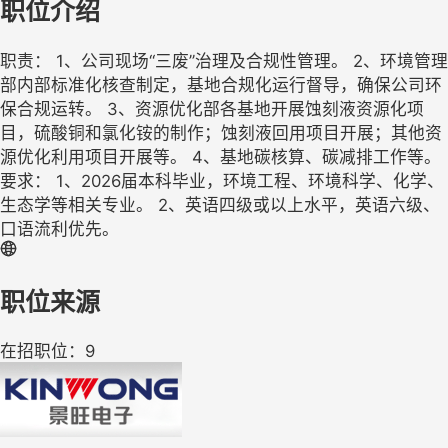
职位介绍
职责： 1、公司现场“三废”治理及合规性管理。 2、环境管理
部内部标准化核查制定，基地合规化运行督导，确保公司环
保合规运转。 3、资源优化部各基地开展蚀刻液资源化项
目，硫酸铜和氯化铵的制作；蚀刻液回用项目开展；其他资
源优化利用项目开展等。 4、基地碳核算、碳减排工作等。
要求： 1、2026届本科毕业，环境工程、环境科学、化学、
生态学等相关专业。 2、英语四级或以上水平，英语六级、
口语流利优先。
职位来源
在招职位：9