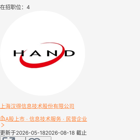
在招职位：4
上海汉得信息技术股份有限公司
A股上市 · 信息技术服务 · 民营企业
更新于2026-05-18
2026-08-18 截止