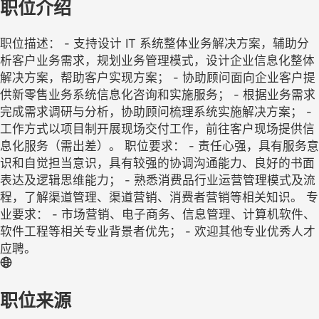
职位介绍
职位描述： - 支持设计 IT 系统整体业务解决方案，辅助分
析客户业务需求，规划业务管理模式，设计企业信息化整体
解决方案，帮助客户实现方案； - 协助顾问面向企业客户提
供新零售业务系统信息化咨询和实施服务； - 根据业务需求
完成需求调研与分析，协助顾问梳理系统实施解决方案； -
工作方式以项目制开展现场交付工作，前往客户现场提供信
息化服务（需出差）。 职位要求： - 责任心强，具有服务意
识和自觉担当意识，具有较强的协调沟通能力、良好的书面
表达及逻辑思维能力； - 熟悉消费品行业运营管理模式及流
程，了解渠道管理、渠道营销、消费者营销等相关知识。 专
业要求： - 市场营销、电子商务、信息管理、计算机软件、
软件工程等相关专业背景者优先； - 欢迎其他专业优秀人才
应聘。
职位来源