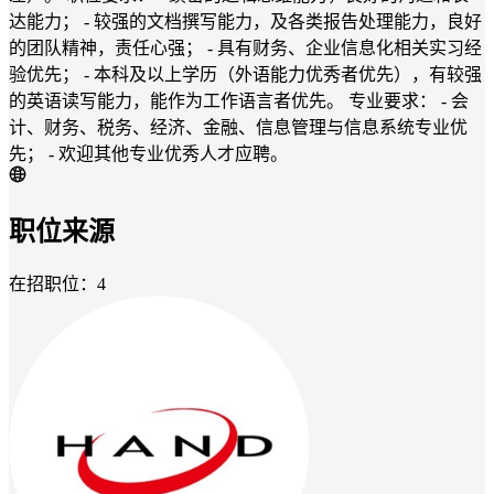
达能力； - 较强的文档撰写能力，及各类报告处理能力，良好
的团队精神，责任心强； - 具有财务、企业信息化相关实习经
验优先； - 本科及以上学历（外语能力优秀者优先），有较强
的英语读写能力，能作为工作语言者优先。 专业要求： - 会
计、财务、税务、经济、金融、信息管理与信息系统专业优
先； - 欢迎其他专业优秀人才应聘。
职位来源
在招职位：4