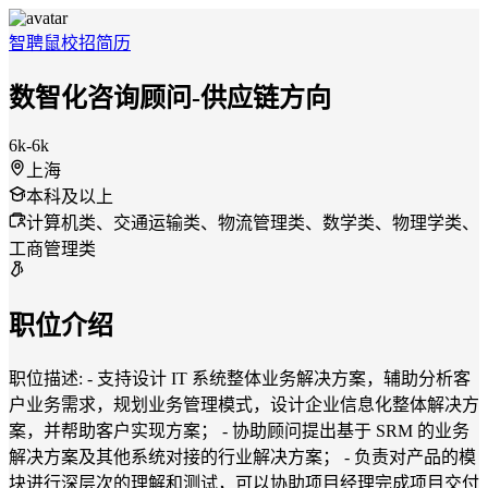
智聘鼠
校招
简历
数智化咨询顾问-供应链方向
6k-6k
上海
本科及以上
计算机类、交通运输类、物流管理类、数学类、物理学类、
工商管理类
职位介绍
职位描述: - 支持设计 IT 系统整体业务解决方案，辅助分析客
户业务需求，规划业务管理模式，设计企业信息化整体解决方
案，并帮助客户实现方案； - 协助顾问提出基于 SRM 的业务
解决方案及其他系统对接的行业解决方案； - 负责对产品的模
块进行深层次的理解和测试，可以协助项目经理完成项目交付