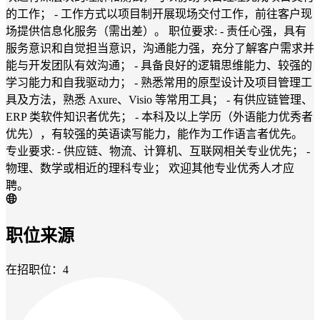
的工作； - 工作方式以项目制开展现场交付工作，前往客户现
场提供信息化服务（需出差）。 职位要求: - 责任心强，具有
服务意识和自觉担当意识，沟通能力强，充分了解客户需求并
能与开发团队有效沟通； - 具备良好的逻辑思维能力、较强的
学习能力和自我驱动力； - 熟悉常用的原型设计及项目管理工
具及方法，熟悉 Axure、Visio 等常用工具； - 有供应链管理、
ERP 类软件知识者优先； - 本科及以上学历（外语能力优秀者
优先），有较强的英语读写能力，能作为工作语言者优先。
专业要求: - 供应链、物流、计算机、互联网相关专业优先； -
物理、数学或相近的理科专业； 欢迎其他专业优秀人才应
聘。
职位来源
在招职位：4