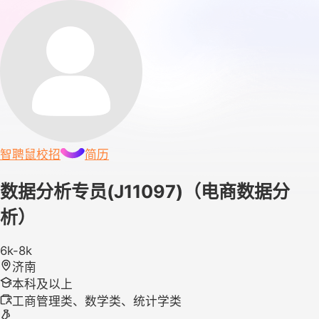
智聘鼠
校招
简历
数据分析专员(J11097)（电商数据分
析）
6k-8k
济南
本科及以上
工商管理类、数学类、统计学类