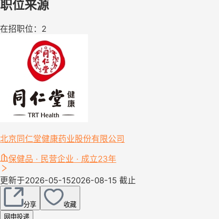
职位来源
在招职位：2
北京同仁堂健康药业股份有限公司
保健品 · 民营企业 · 成立23年
更新于2026-05-15
2026-08-15 截止
分享
收藏
网申投递