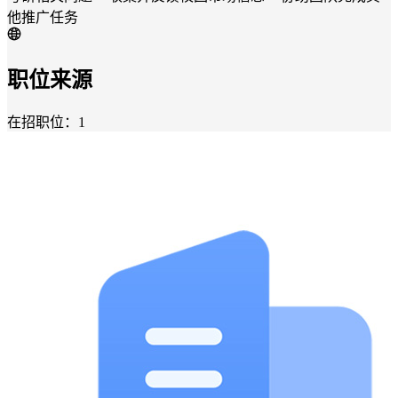
他推广任务
职位来源
在招职位：1