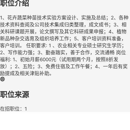
职位介绍
1、花卉蔬菜种苗技术实验方案设计、实施及总结；2、各种
技术资料查阅及公司技术集成归类整理，成文成书；3、相
关科研课题开展，论文撰写及其它科研成果申报；4、植物
新品种杂交选育及组织培养工作；5、客户培训资料准备，
客户培训。 任职要求: 1 、农业相关专业硕士研究生学历；
2、写作能力强；3、勤奋踏实，善于合作，交流通畅 岗位
福利: 1、初始月薪6000元（试用期两个月，按照8折发
放）；2、五险；3、免费住宿及工作午餐；4、一年后有奖
励提成及相关津贴补助。
职位来源
在招职位：1