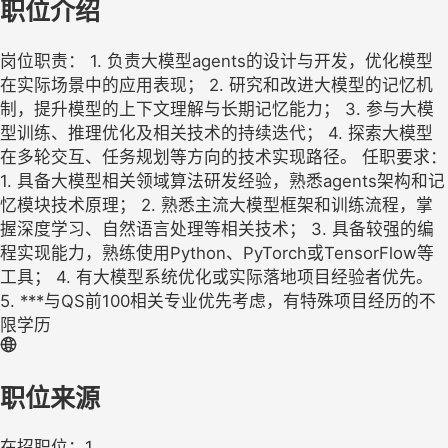
职位介绍
岗位职责： 1. 负责大模型agents的设计与开发，优化模型
在实际场景中的应用表现； 2. 研究和改进大模型的记忆机
制，提升模型的上下文理解与长期记忆能力； 3. 参与大模
型训练、推理优化及相关技术的持续迭代； 4. 探索大模型
在多轮交互、任务规划等方向的技术实现路径。 任职要求：
1. 具备大模型相关领域算法研发经验，熟悉agents架构和记
忆模块技术原理； 2. 熟悉主流大模型框架和训练流程，掌
握深度学习、自然语言处理等相关技术； 3. 具备较强的编
程实现能力，熟练使用Python、PyTorch或TensorFlow等
工具； 4. 有大模型系统优化或实际落地项目经验者优先。
5. ***与QS前100相关专业优先考虑，有特殊项目经历的不
限学历
职位来源
在招职位：1