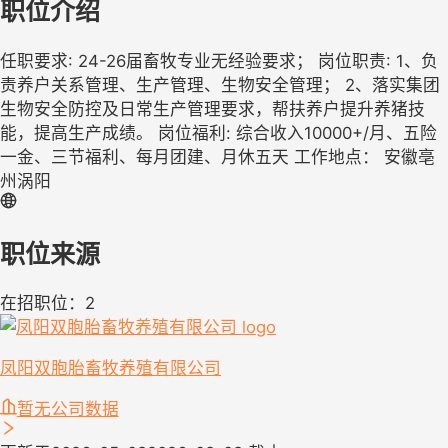
职位介绍
任职要求: 24-26届畜牧专业无经验要求； 岗位职责: 1、负
责养户关系管理、生产管理、生物安全管理； 2、落实集团
生物安全防控及日常生产管理要求，帮扶养户提升养猪技
能，提高生产成绩。 岗位福利: 综合收入10000+/月、五险
一金、三节福利、每月团建、月休五天 工作地点： 安徽亳
州涡阳
职位来源
在招职位：2
凤阳双胞胎畜牧养殖有限公司
暂无公司数据