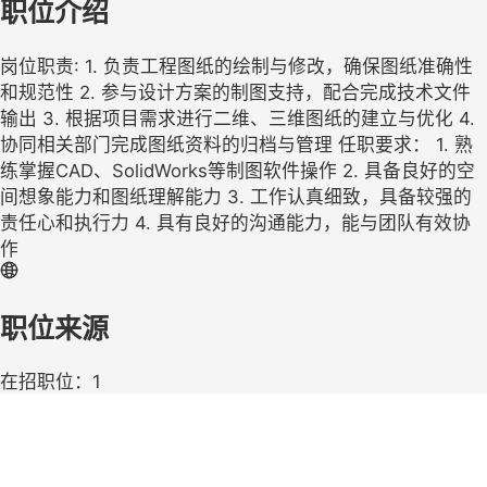
职位介绍
岗位职责: 1. 负责工程图纸的绘制与修改，确保图纸准确性
和规范性 2. 参与设计方案的制图支持，配合完成技术文件
输出 3. 根据项目需求进行二维、三维图纸的建立与优化 4.
协同相关部门完成图纸资料的归档与管理 任职要求： 1. 熟
练掌握CAD、SolidWorks等制图软件操作 2. 具备良好的空
间想象能力和图纸理解能力 3. 工作认真细致，具备较强的
责任心和执行力 4. 具有良好的沟通能力，能与团队有效协
作
职位来源
在招职位：1