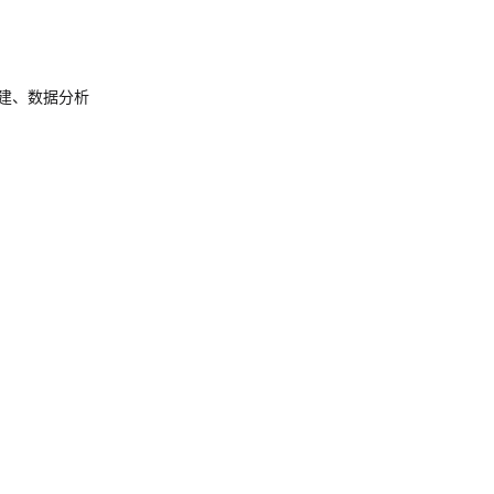
知识库搭建、数据分析