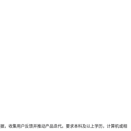
监测运营数据，收集用户反馈并推动产品迭代。要求本科及以上学历，计算机或相