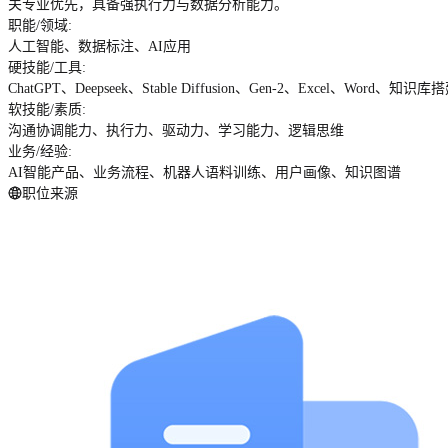
关专业优先，具备强执行力与数据分析能力。
职能/领域
:
人工智能、数据标注、AI应用
硬技能/工具
:
ChatGPT、Deepseek、Stable Diffusion、Gen-2、Excel、Word、
软技能/素质
:
沟通协调能力、执行力、驱动力、学习能力、逻辑思维
业务/经验
:
AI智能产品、业务流程、机器人语料训练、用户画像、知识图谱
职位来源