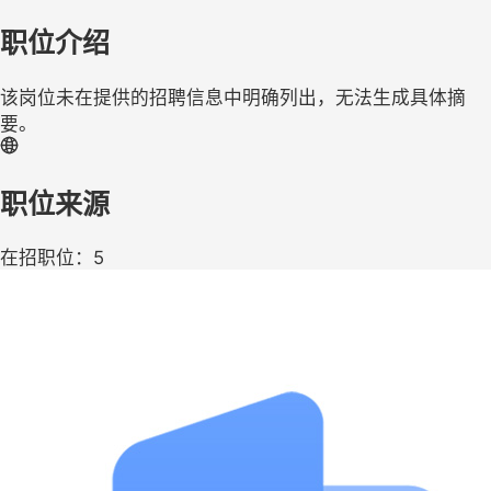
职位介绍
该岗位未在提供的招聘信息中明确列出，无法生成具体摘
要。
职位来源
在招职位：5