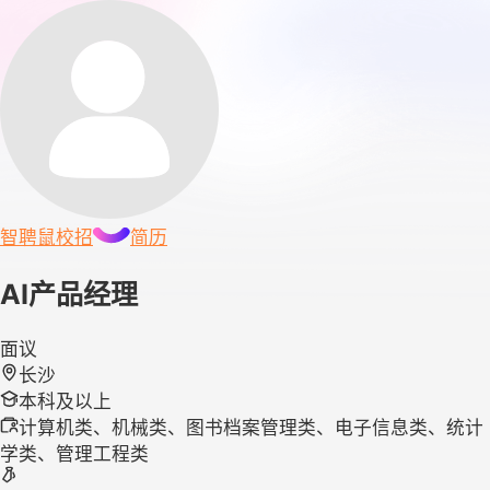
智聘鼠
校招
简历
AI产品经理
面议
长沙
本科及以上
计算机类、机械类、图书档案管理类、电子信息类、统计
学类、管理工程类