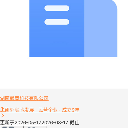
湖南麓商科技有限公司
研究实验发展 · 民营企业 · 成立9年
更新于2026-05-17
2026-08-17 截止