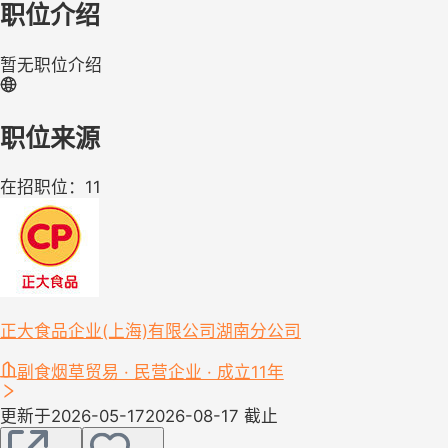
职位介绍
暂无职位介绍
职位来源
在招职位：11
正大食品企业(上海)有限公司湖南分公司
副食烟草贸易 · 民营企业 · 成立11年
更新于2026-05-17
2026-08-17 截止