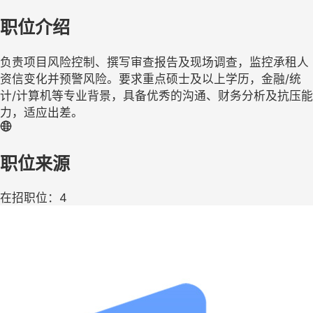
职位介绍
负责项目风险控制、撰写审查报告及现场调查，监控承租人
资信变化并预警风险。要求重点硕士及以上学历，金融/统
计/计算机等专业背景，具备优秀的沟通、财务分析及抗压能
力，适应出差。
职位来源
在招职位：4