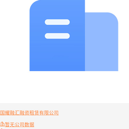
国耀融汇融资租赁有限公司
暂无公司数据