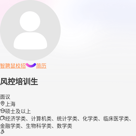
智聘鼠
校招
简历
风控培训生
面议
上海
硕士及以上
经济学类、计算机类、统计学类、化学类、临床医学类、
金融学类、生物科学类、数学类