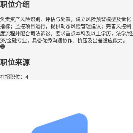
职位介绍
负责资产风险识别、评估与处置，建立风险预警模型及量化
指标；监控项目运行，提供动态风险管理建议；完善风控制
度流程并配合司法诉讼。要求重点本科及以上学历，法学/经
济/金融专业，具备优秀沟通协作、抗压及出差适应能力。
职位来源
在招职位：4