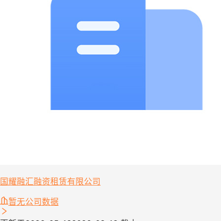
国耀融汇融资租赁有限公司
暂无公司数据