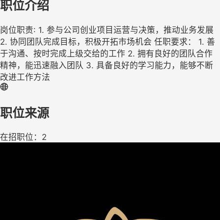
职位介绍
岗位职责: 1. 参与公司创业项目运营与决策，推动业务发展
2. 协同团队完成目标，积极开拓市场机会 任职要求： 1. 善
于沟通、按时完成上级交给的工作 2. 拥有良好的团队合作
精神，能迅速融入团队 3. 具备良好的学习能力，能够不断
改进工作方法
职位来源
在招职位：2