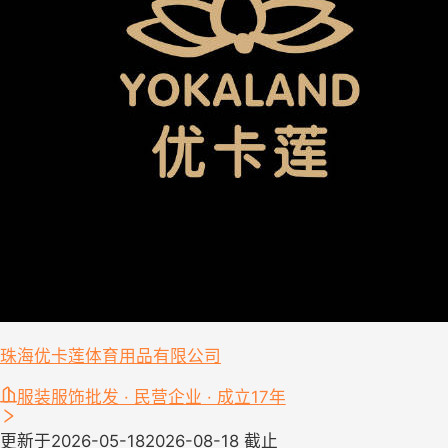
珠海优卡莲体育用品有限公司
服装服饰批发 · 民营企业 · 成立17年
更新于2026-05-18
2026-08-18 截止