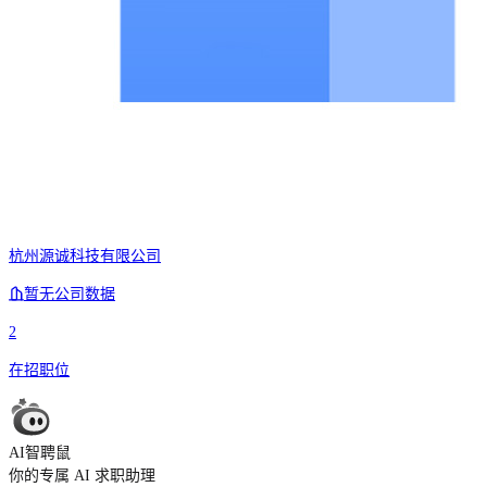
杭州源诚科技有限公司
暂无公司数据
2
在招职位
AI智聘鼠
你的专属 AI 求职助理