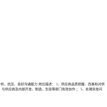
逻辑分析、抗压、良好沟通能力 岗位描述： 1、供应商品质把握、改善和对供
、与供应商及内部开发、制造、生技等部门有效协作 ； 5、处理突发问