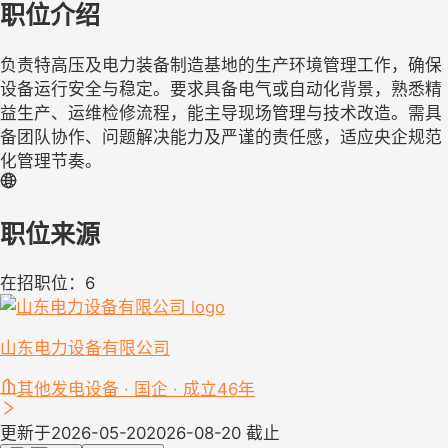
职位介绍
负责特高压及电力装备制造基地的生产环境管理工作，确保
设备运行安全与稳定。要求具备电气或自动化背景，熟悉精
益生产、运维检修流程，能主导现场管理与技术改造。需具
备团队协作、问题解决能力及严谨的责任感，适应央企规范
化管理节奏。
职位来源
在招职位：6
山东电力设备有限公司
其他发电设备 · 国企 · 成立46年
更新于2026-05-20
2026-08-20 截止