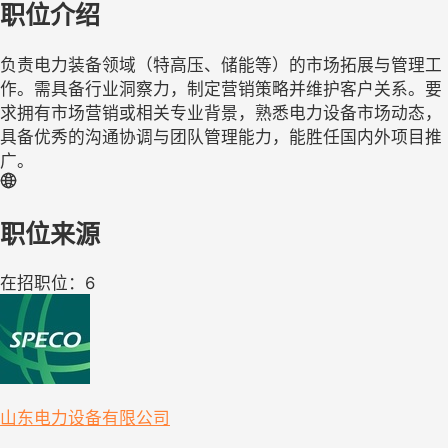
职位介绍
负责电力装备领域（特高压、储能等）的市场拓展与管理工
作。需具备行业洞察力，制定营销策略并维护客户关系。要
求拥有市场营销或相关专业背景，熟悉电力设备市场动态，
具备优秀的沟通协调与团队管理能力，能胜任国内外项目推
广。
职位来源
在招职位：6
山东电力设备有限公司