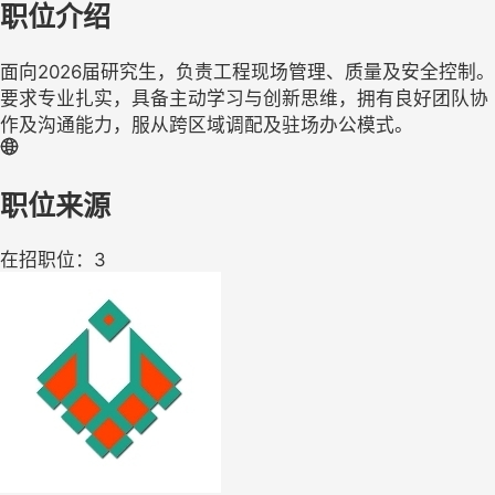
职位介绍
面向2026届研究生，负责工程现场管理、质量及安全控制。
要求专业扎实，具备主动学习与创新思维，拥有良好团队协
作及沟通能力，服从跨区域调配及驻场办公模式。
职位来源
在招职位：3