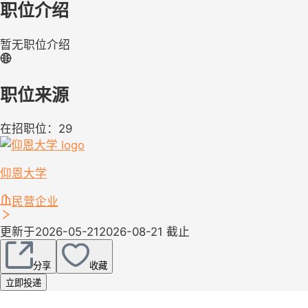
职位介绍
暂无职位介绍
职位来源
在招职位：29
仰恩大学
民营企业
更新于2026-05-21
2026-08-21 截止
分享
收藏
立即投递