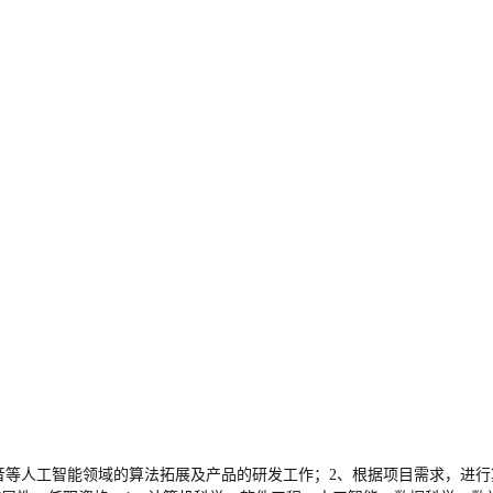
语音等人工智能领域的算法拓展及产品的研发工作；2、根据项目需求，进