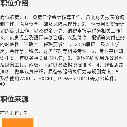
职位介绍
岗位职责：1、 负责日常会计核算工作、各类财务报表的编
制工作，以及资金基础及风险管理等；2、 负责月度资金计
划的编制工作，以及税金计算、纳税申报等税务相关工作；
3、 负责现金及银行存款管理，以及付款、报销等支付业务
的时效性、准确性。任职要求：1、2026届硕士及以上学
历，会计学、税务、财务管理等相关专业；2、专业基础知
识扎实，有财务相关证书优先；3、能够熟练使用办公软件
及财务工具、函数，了解财务数据挖掘技术；4、逻辑思路
清晰、做事认真仔细，具备较强的执行力与规则意识；5、
熟练使用WORD、EXCEL、POWERPOINT等办公软件。
职位来源
在招职位：7