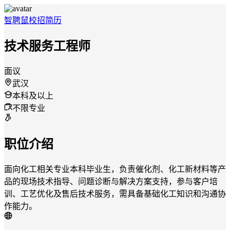
智聘鼠
校招
简历
技术服务工程师
面议
武汉
本科及以上
不限专业
职位介绍
面向化工相关专业本科毕业生，负责催化剂、化工新材料等产
品的现场技术指导、问题诊断与解决方案支持，参与客户培
训、工艺优化及售后技术服务，需具备基础化工知识和沟通协
作能力。