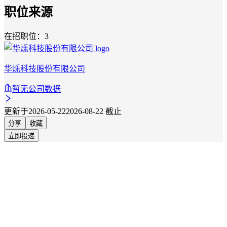
职位来源
在招职位：3
华烁科技股份有限公司
暂无公司数据
更新于2026-05-22
2026-08-22 截止
分享
收藏
立即投递