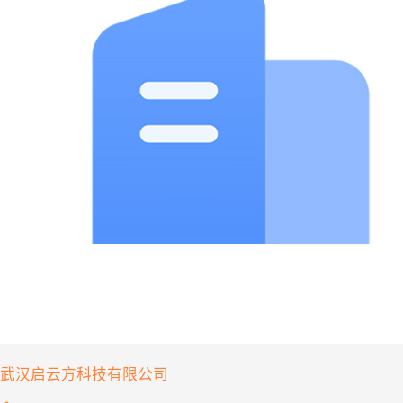
武汉启云方科技有限公司