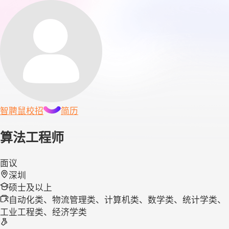
智聘鼠
校招
简历
算法工程师
面议
深圳
硕士及以上
自动化类、物流管理类、计算机类、数学类、统计学类、
工业工程类、经济学类