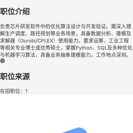
职位介绍
负责芯片研发软件中的优化算法设计与开发验证。需深入理
解生产调度、路径规划等业务场景，具备数据分析、建模及
求解器（Gurobi/CPLEX）使用能力。要求运筹、工业工程
等相关专业博士或优秀硕士，掌握Python、SQL及多种优化
与机器学习算法，具备业务抽象建模能力。工作地点深圳。
职位来源
在招职位：1