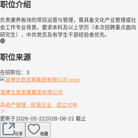
职位介绍
负责康养板块的项目运营与管理，需具备文化产业管理或社
会工作专业背景。要求本科及以上学历（本次招聘重点面向
研究生），中共党员及有学生干部经验者优先。
职位来源
在招职位：3
淄博文旅发展集团有限公司
资产管理 · 民营企业 · 成立10年
更新于2026-05-22
2026-08-22 截止
分享
收藏