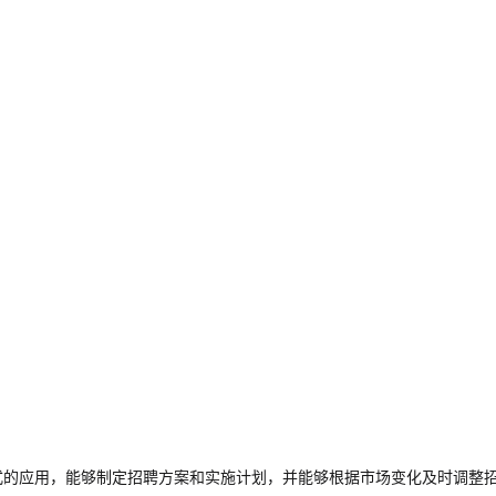
道和方式的应用，能够制定招聘方案和实施计划，并能够根据市场变化及时调整