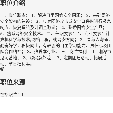
职位介绍
一、岗位职责： 1、解决日常网络安全问题； 2、基础网络
安全架构的建设； 3、应对网络攻击或安全事件时进行紧急
响应、恢复系统及时调查取证； 4、熟悉网络安全产品；
5、熟悉网络安全技术。 二、任职要求： 1、专业要求：计
算机科学与技术/网络工程，或网安方向； 2、善与人沟通，
勤奋好学，积极向上，有较强的自主学习能力、责任心及团
队合作精神； 3、热爱本行业。 三、岗位福利： 1、湘潭市
见习基地； 2、购买意外险； 3、定期团建活动、拓展活
动、节日福利等。
职位来源
在招职位：1