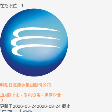
在招职位：1
明阳智慧能源集团股份公司
A股上市 · 发电设备 · 民营企业
更新于2026-05-24
2026-08-24 截止