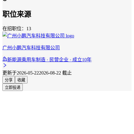
职位来源
在招职位：13
广州小鹏汽车科技有限公司
新能源乘用车制造 · 民营企业 · 成立10年
更新于2026-05-22
2026-08-22 截止
分享
收藏
立即投递