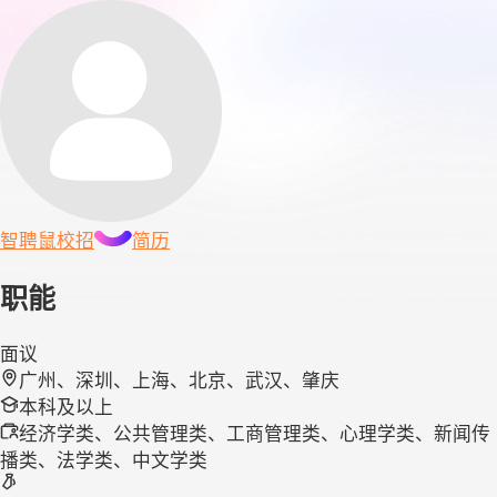
智聘鼠
校招
简历
职能
面议
广州、深圳、上海、北京、武汉、肇庆
本科及以上
经济学类、公共管理类、工商管理类、心理学类、新闻传
播类、法学类、中文学类