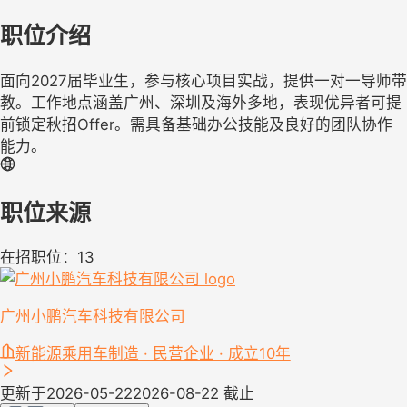
职位介绍
面向2027届毕业生，参与核心项目实战，提供一对一导师带
教。工作地点涵盖广州、深圳及海外多地，表现优异者可提
前锁定秋招Offer。需具备基础办公技能及良好的团队协作
能力。
职位来源
在招职位：13
广州小鹏汽车科技有限公司
新能源乘用车制造 · 民营企业 · 成立10年
更新于2026-05-22
2026-08-22 截止