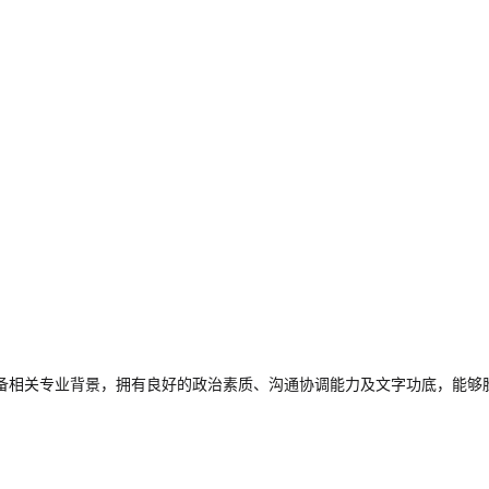
备相关专业背景，拥有良好的政治素质、沟通协调能力及文字功底，能够