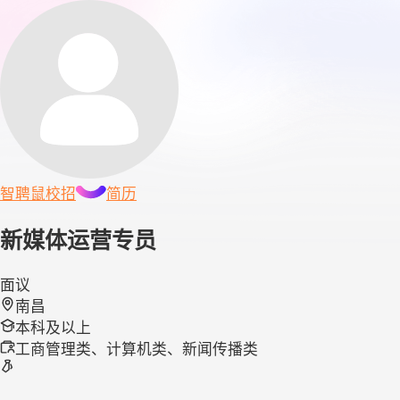
智聘鼠
校招
简历
新媒体运营专员
面议
南昌
本科及以上
工商管理类、计算机类、新闻传播类