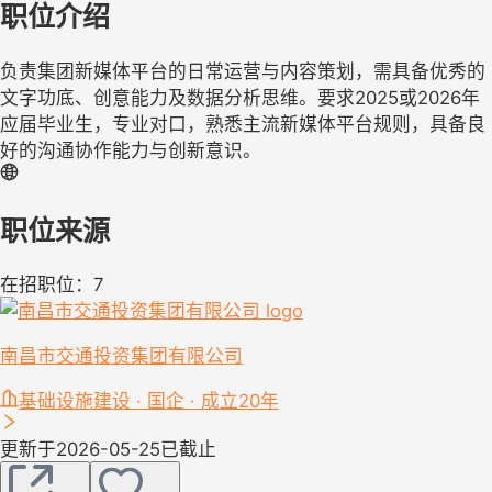
职位介绍
负责集团新媒体平台的日常运营与内容策划，需具备优秀的
文字功底、创意能力及数据分析思维。要求2025或2026年
应届毕业生，专业对口，熟悉主流新媒体平台规则，具备良
好的沟通协作能力与创新意识。
职位来源
在招职位：7
南昌市交通投资集团有限公司
基础设施建设 · 国企 · 成立20年
更新于2026-05-25
已截止