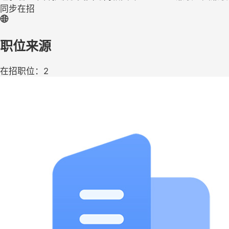
同步在招
职位来源
在招职位：2