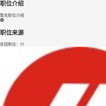
职位介绍
暂无职位介绍
职位来源
在招职位：11