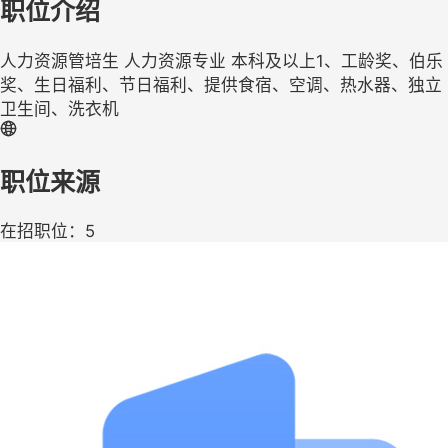
职位介绍
人力资源管培生 人力资源专业 本科及以上1、工龄奖、伯乐
奖、生日福利、节日福利、提供食宿、空调、热水器、独立
卫生间、洗衣机
职位来源
在招职位：5