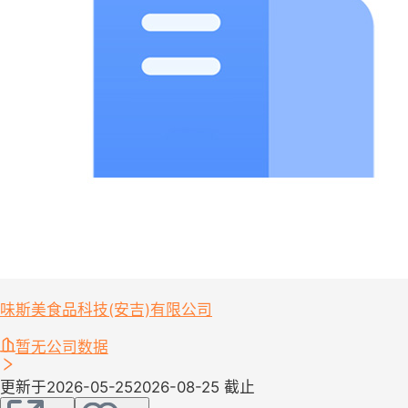
味斯美食品科技(安吉)有限公司
暂无公司数据
更新于2026-05-25
2026-08-25 截止