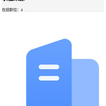
在招职位：4