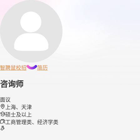
智聘鼠
校招
简历
咨询师
面议
上海、天津
硕士及以上
工商管理类、经济学类