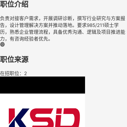
职位介绍
负责对接客户需求，开展调研诊断，撰写行业研究与方案报
告，设计管理解决方案并推动落地。要求985/211硕士学
历，熟悉企业管理流程，具备优秀沟通、逻辑及项目推进能
力，有咨询经验者优先。
职位来源
在招职位：2